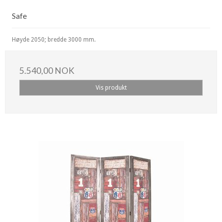
Safe
Høyde 2050; bredde 3000 mm.
5.540,00 NOK
Vis produkt