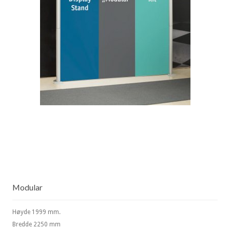
Modular
Høyde 1999 mm.
Bredde 2250 mm