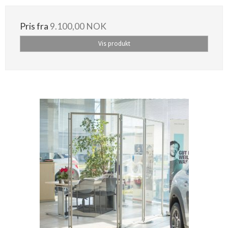
Pris fra
9.100,00 NOK
Vis produkt