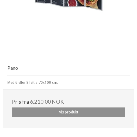
Pano
Med 6 eller 8 felt a 70x100 cm.
Pris fra
6.210,00 NOK
Vis produkt