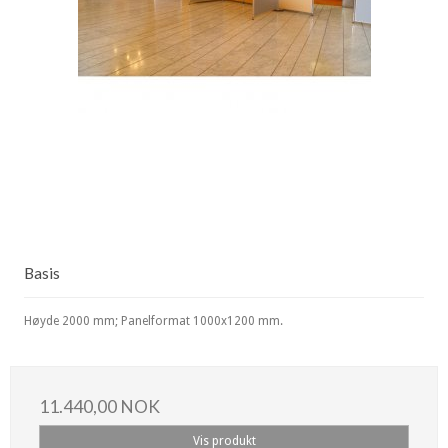
Basis
Høyde 2000 mm; Panelformat 1000x1200 mm.
11.440,00 NOK
Vis produkt