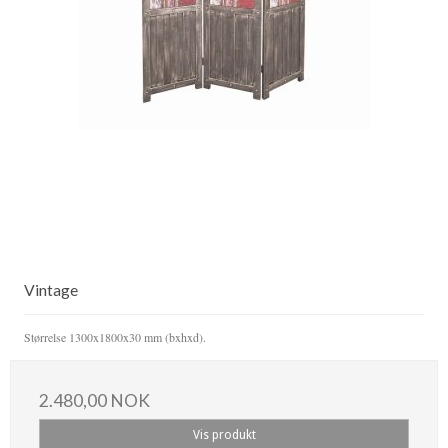
Vintage
Størrelse 1300x1800x30 mm (bxhxd).
2.480,00 NOK
Vis produkt