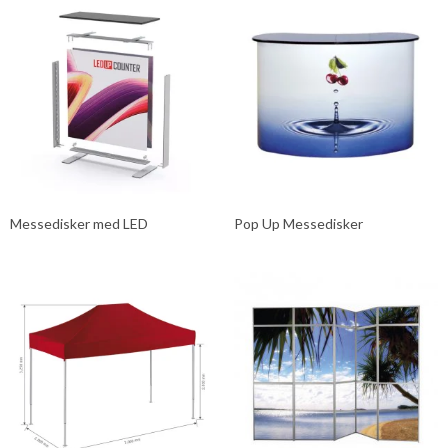
Messedisker med LED
Pop Up Messedisker