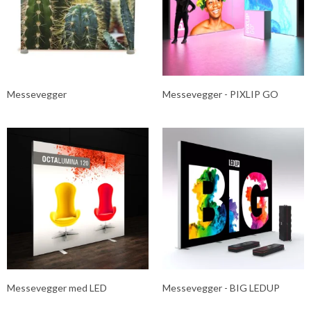
Messevegger
Messevegger - PIXLIP GO
Messevegger med LED
Messevegger - BIG LEDUP