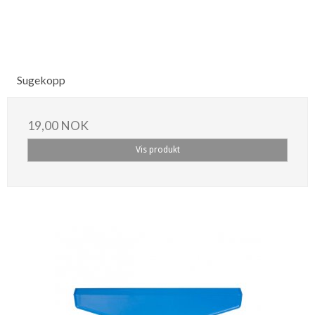
Sugekopp
19,00 NOK
Vis produkt