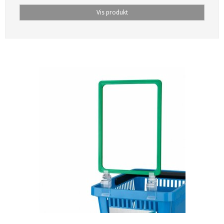
Vis produkt