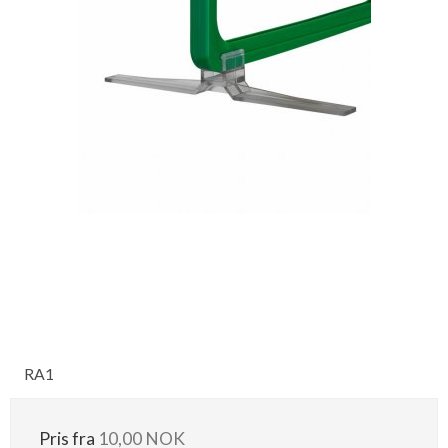
RA1
Pris fra
10,00 NOK