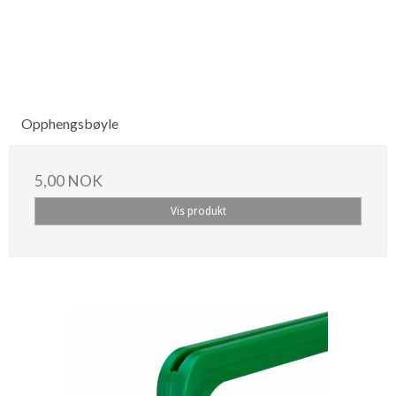
Opphengsbøyle
5,00 NOK
Vis produkt