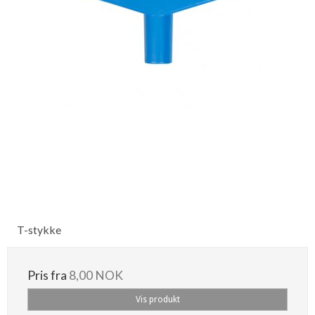
T-stykke
Pris fra
8,00 NOK
Vis produkt