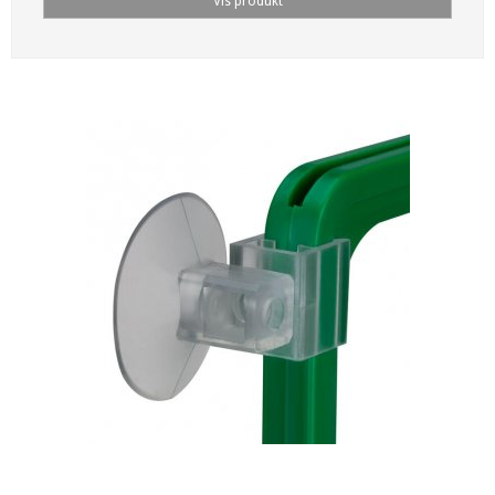
Vis produkt