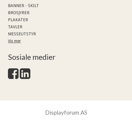
BANNER - SKILT
BROSJYRER
PLAKATER
TAVLER
MESSEUTSTYR
Vis mer
Sosiale medier
Displayforum AS