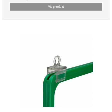
Vis produkt