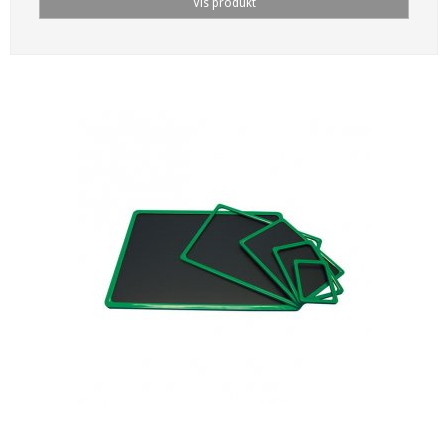
Vis produkt