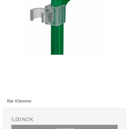
Rør Klemme
5,00 NOK