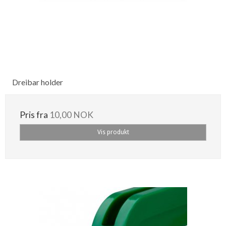
Dreibar holder
Pris fra
10,00 NOK
Vis produkt