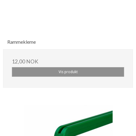
Rammekleme
12,00 NOK
Vis produkt