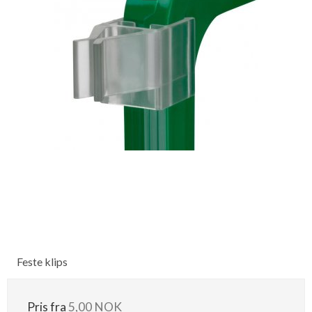
Feste klips
Pris fra
5,00 NOK