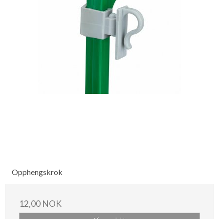
Opphengskrok
12,00 NOK