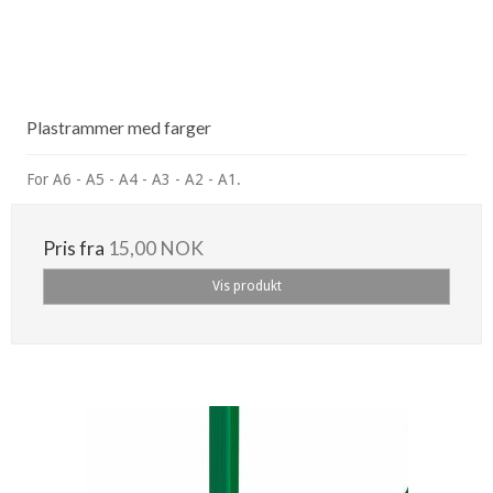
Plastrammer med farger
For A6 - A5 - A4 - A3 - A2 - A1.
Pris fra
15,00 NOK
Vis produkt