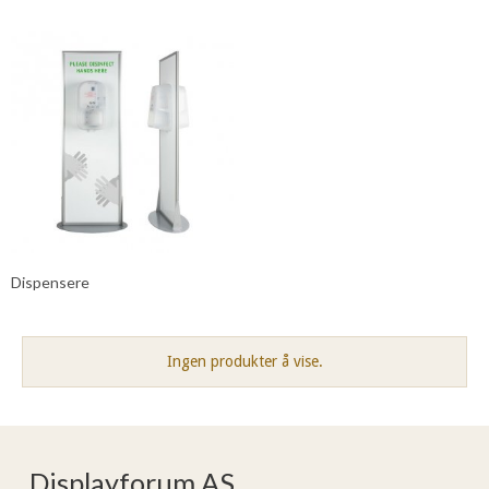
Dispensere
Ingen produkter å vise.
Displayforum AS